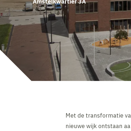
Amstelkwartier 3A
Met de transformatie va
nieuwe wijk ontstaan aa