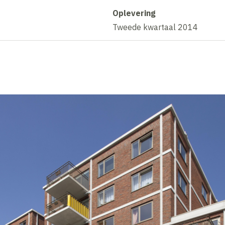
Oplevering
Tweede kwartaal 2014