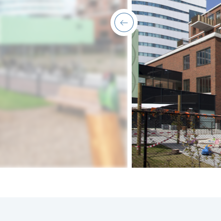
previous