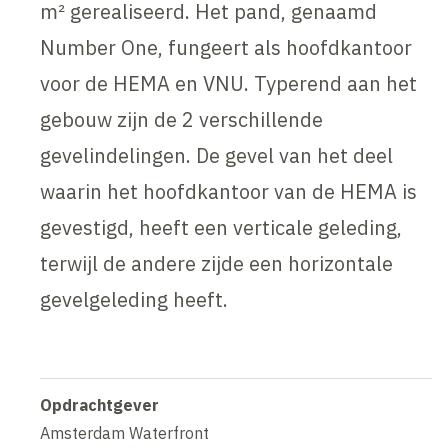
m² gerealiseerd. Het pand, genaamd
Number One, fungeert als hoofdkantoor
voor de HEMA en VNU. Typerend aan het
gebouw zijn de 2 verschillende
gevelindelingen. De gevel van het deel
waarin het hoofdkantoor van de HEMA is
gevestigd, heeft een verticale geleding,
terwijl de andere zijde een horizontale
gevelgeleding heeft.
Opdrachtgever
Amsterdam Waterfront