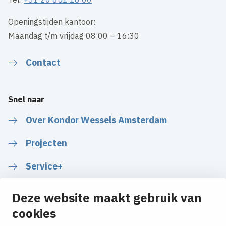
Openingstijden kantoor:
Maandag t/m vrijdag 08:00 – 16:30
Contact
Snel naar
Over Kondor Wessels Amsterdam
Projecten
Service+
Deze website maakt gebruik van
cookies
Volg ons