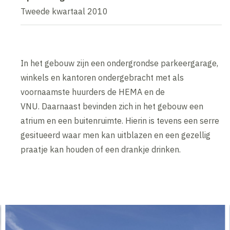
Tweede kwartaal 2010
In het gebouw zijn een ondergrondse parkeergarage,
winkels en kantoren ondergebracht met als
voornaamste huurders de HEMA en de
VNU. Daarnaast bevinden zich in het gebouw een
atrium en een buitenruimte. Hierin is tevens een serre
gesitueerd waar men kan uitblazen en een gezellig
praatje kan houden of een drankje drinken.