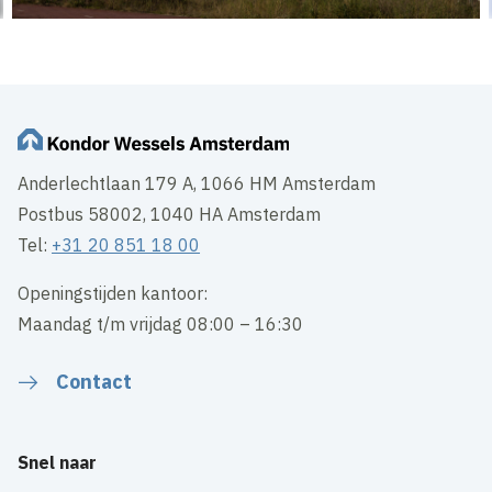
Anderlechtlaan 179 A, 1066 HM Amsterdam
Postbus 58002, 1040 HA Amsterdam
Tel:
+31 20 851 18 00
Openingstijden kantoor:
Maandag t/m vrijdag 08:00 – 16:30
Contact
Snel naar