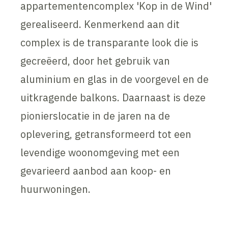
appartementencomplex 'Kop in de Wind'
gerealiseerd. Kenmerkend aan dit
complex is de transparante look die is
gecreëerd, door het gebruik van
aluminium en glas in de voorgevel en de
uitkragende balkons. Daarnaast is deze
pionierslocatie in de jaren na de
oplevering, getransformeerd tot een
levendige woonomgeving met een
gevarieerd aanbod aan koop- en
huurwoningen.