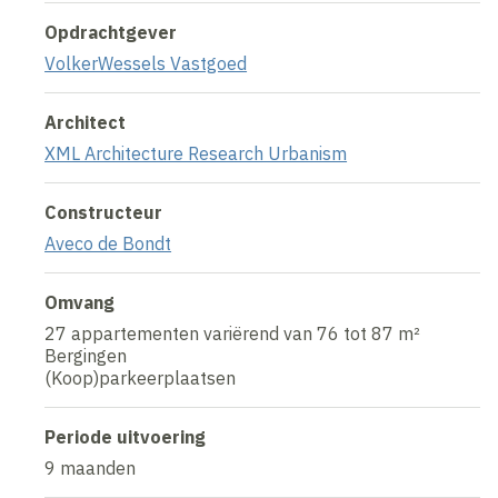
Opdrachtgever
VolkerWessels Vastgoed
Architect
XML Architecture Research Urbanism
Constructeur
Aveco de Bondt
Omvang
27 appartementen variërend van 76 tot 87 m²
Bergingen
(Koop)parkeerplaatsen
Periode uitvoering
9 maanden