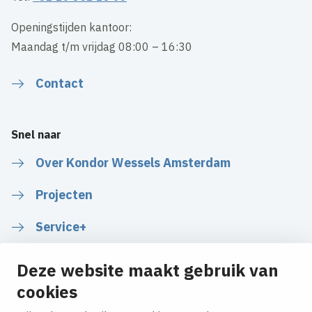
Openingstijden kantoor:
Maandag t/m vrijdag 08:00 – 16:30
Contact
Snel naar
Over Kondor Wessels Amsterdam
Projecten
Service+
Deze website maakt gebruik van
cookies
Volg ons