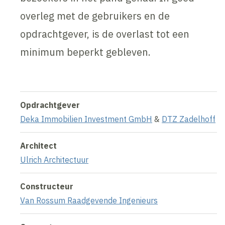
overleg met de gebruikers en de
opdrachtgever, is de overlast tot een
minimum beperkt gebleven.
Opdrachtgever
Deka Immobilien Investment GmbH
&
DTZ Zadelhoff
Architect
Ulrich Architectuur
Constructeur
Van Rossum Raadgevende Ingenieurs