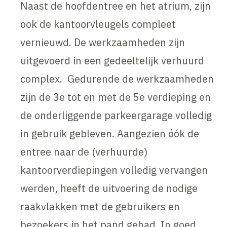
Naast de hoofdentree en het atrium, zijn
ook de kantoorvleugels compleet
vernieuwd. De werkzaamheden zijn
uitgevoerd in een gedeeltelijk verhuurd
complex. Gedurende de werkzaamheden
zijn de 3e tot en met de 5e verdieping en
de onderliggende parkeergarage volledig
in gebruik gebleven. Aangezien óók de
entree naar de (verhuurde)
kantoorverdiepingen volledig vervangen
werden, heeft de uitvoering de nodige
raakvlakken met de gebruikers en
bezoekers in het pand gehad. In goed