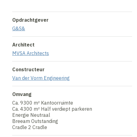
Opdrachtgever
G&S&
Architect
MVSA Architects
Constructeur
Van der Vorm Engineering
Omvang
Ca. 9300 m² Kantoorruimte
Ca. 4300 m² Half verdiept parkeren
Energie Neutraal
Breeam Outstanding
Cradle 2 Cradle