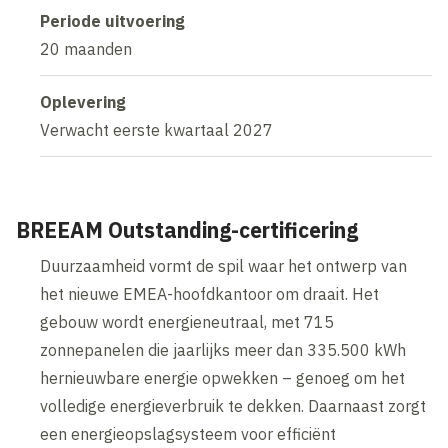
Periode uitvoering
20 maanden
Oplevering
Verwacht eerste kwartaal 2027
BREEAM Outstanding-certificering
Duurzaamheid vormt de spil waar het ontwerp van
het nieuwe EMEA-hoofdkantoor om draait. Het
gebouw wordt energieneutraal, met 715
zonnepanelen die jaarlijks meer dan 335.500 kWh
hernieuwbare energie opwekken – genoeg om het
volledige energieverbruik te dekken. Daarnaast zorgt
een energieopslagsysteem voor efficiënt