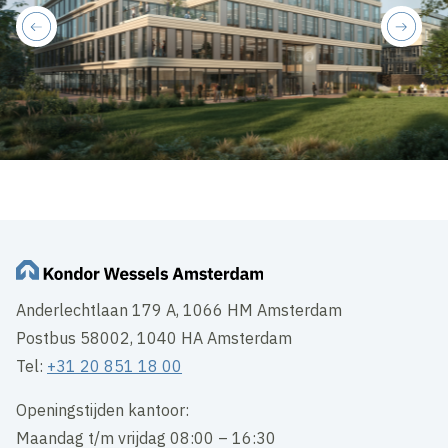
previous
next
Anderlechtlaan 179 A, 1066 HM Amsterdam
Postbus 58002, 1040 HA Amsterdam
Tel:
+31 20 851 18 00
Openingstijden kantoor:
Maandag t/m vrijdag 08:00 – 16:30