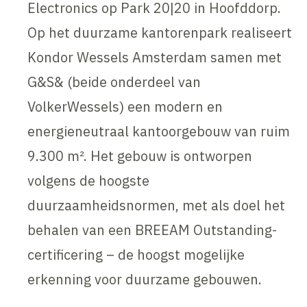
Electronics op Park 20|20 in Hoofddorp.
Op het duurzame kantorenpark realiseert
Kondor Wessels Amsterdam samen met
G&S& (beide onderdeel van
VolkerWessels) een modern en
energieneutraal kantoorgebouw van ruim
9.300 m². Het gebouw is ontworpen
volgens de hoogste
duurzaamheidsnormen, met als doel het
behalen van een BREEAM Outstanding-
certificering – de hoogst mogelijke
erkenning voor duurzame gebouwen.