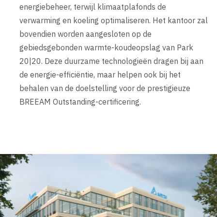
energiebeheer, terwijl klimaatplafonds de
verwarming en koeling optimaliseren. Het kantoor zal
bovendien worden aangesloten op de
gebiedsgebonden warmte-koudeopslag van Park
20|20. Deze duurzame technologieën dragen bij aan
de energie-efficiëntie, maar helpen ook bij het
behalen van de doelstelling voor de prestigieuze
BREEAM Outstanding-certificering.