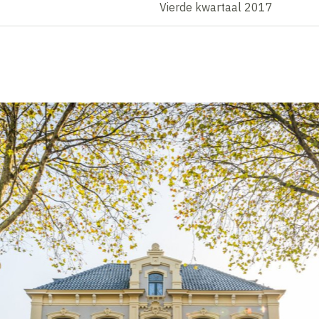
Vierde kwartaal 2017